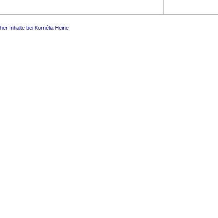
her Inhalte bei Kornélia Heine